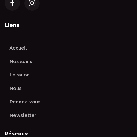
Liens
Accueil
Nos soins
Le salon
Nous
Rendez-vous
Newsletter
Réseaux