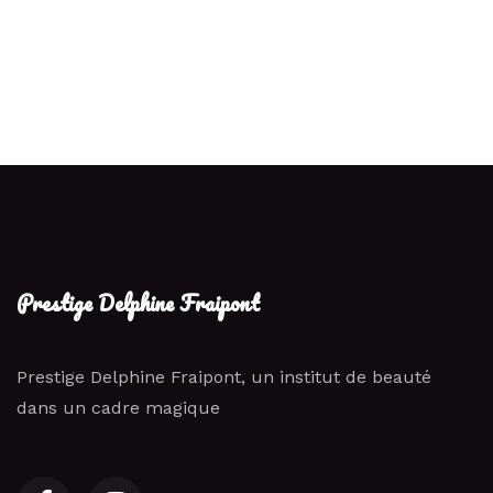
Prestige Delphine Fraipont
Prestige Delphine Fraipont, un institut de beauté
dans un cadre magique