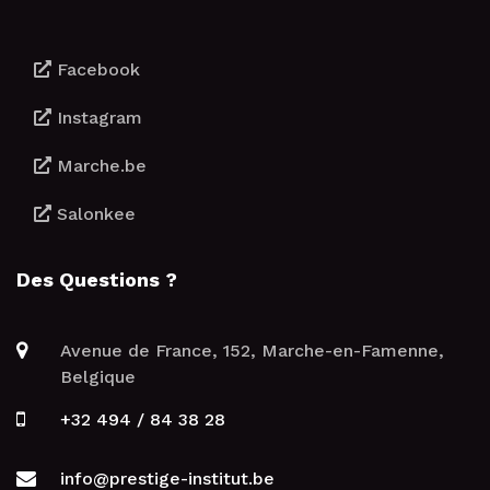
Facebook
Instagram
Marche.be
Salonkee
Des Questions ?
Avenue de France, 152, Marche-en-Famenne,
Belgique
+32 494 / 84 38 28
info@prestige-institut.be