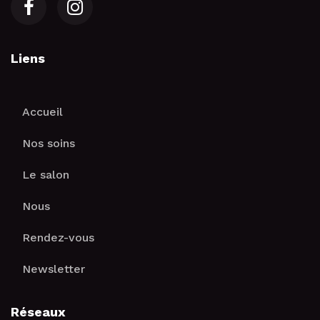
Liens
Accueil
Nos soins
Le salon
Nous
Rendez-vous
Newsletter
Réseaux