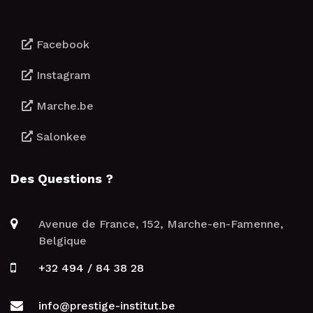
Facebook
Instagram
Marche.be
Salonkee
Des Questions ?
Avenue de France, 152, Marche-en-Famenne,
Belgique
+32 494 / 84 38 28
info@prestige-institut.be