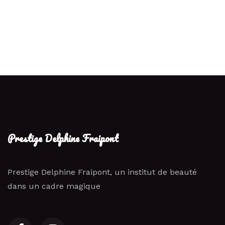
Prestige Delphine Fraipont
Prestige Delphine Fraipont, un institut de beauté
dans un cadre magique