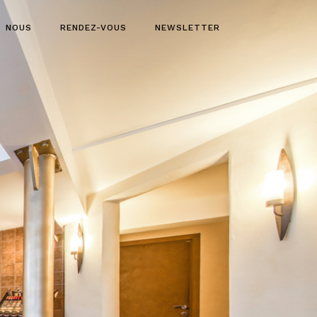
NOUS
RENDEZ-VOUS
NEWSLETTER