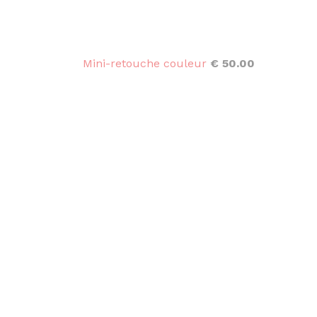
Mini-retouche couleur
€ 50.00