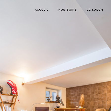
ACCUEIL
NOS SOINS
LE SALON