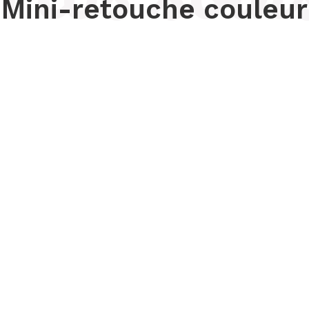
Mini-retouche couleur