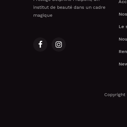
Acc
institut de beauté dans un cadre
Nos
magique
Le 
Nou
Ren
New
Copyright 